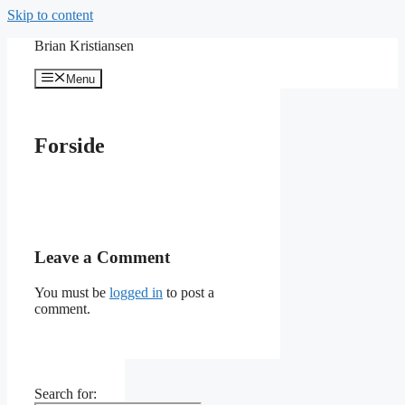
Skip to content
Brian Kristiansen
Menu
Forside
Leave a Comment
You must be
logged in
to post a
comment.
Search for: