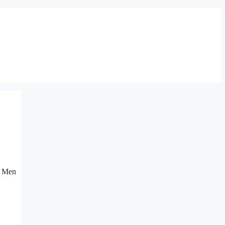
e. Men