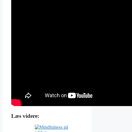
Læs videre: