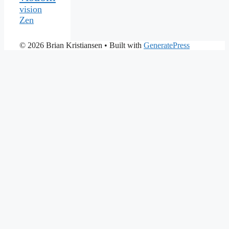
vision
Zen
© 2026 Brian Kristiansen
• Built with
GeneratePress