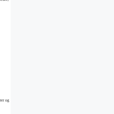
rer og