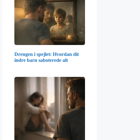
Drengen i spejlet: Hvordan dit
indre barn saboterede alt